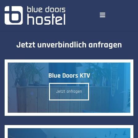
Jetzt unverbindlich anfragen
Blue Doors KTV
Jetzt anfragen