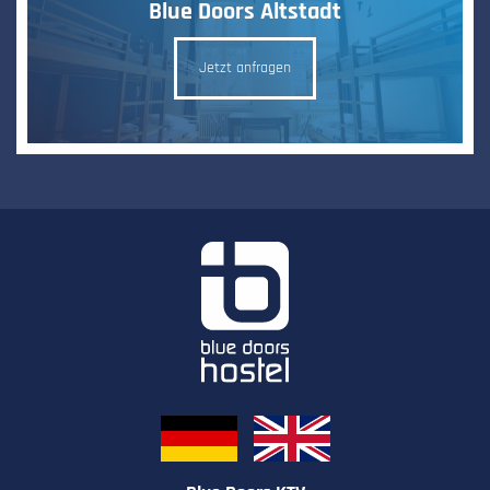
Blue Doors Altstadt
Jetzt anfragen