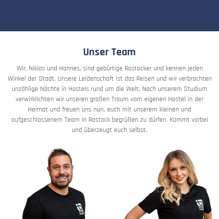
Unser Team
Wir, Niklas und Hannes, sind gebürtige Rostocker und kennen jeden
Winkel der Stadt. Unsere Leidenschaft ist das Reisen und wir verbrachten
unzählige Nächte in Hostels rund um die Welt. Nach unserem Studium
verwirklichten wir unseren großen Traum vom eigenen Hostel in der
Heimat und freuen uns nun, euch mit unserem kleinen und
aufgeschlossenem Team in Rostock begrüßen zu dürfen. Kommt vorbei
und überzeugt euch selbst.