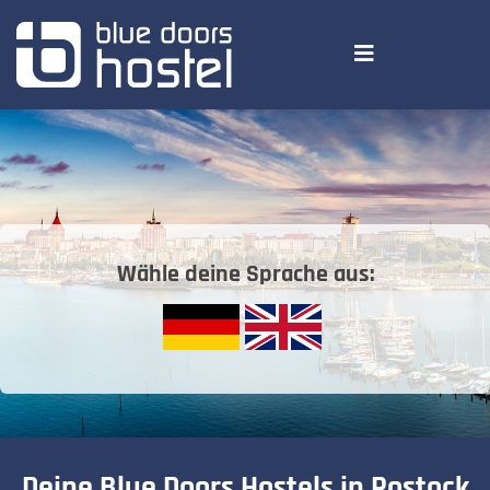
Wähle deine Sprache aus:
Deine Blue Doors Hostels in Rostock