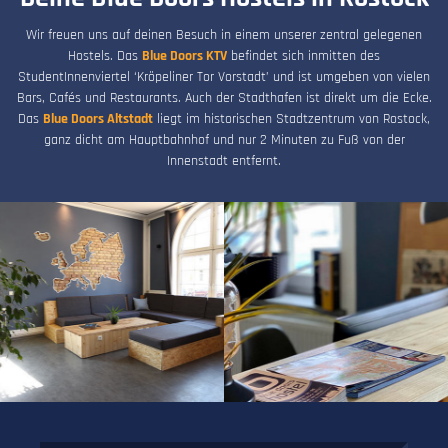
Wir freuen uns auf deinen Besuch in einem unserer zentral gelegenen
Hostels. Das
Blue Doors KTV
befindet sich inmitten des
StudentInnenviertel ‘Kröpeliner Tor Vorstadt’ und ist umgeben von vielen
Bars, Cafés und Restaurants. Auch der Stadthafen ist direkt um die Ecke.
Das
Blue Doors Altstadt
liegt im historischen Stadtzentrum von Rostock,
ganz dicht am Hauptbahnhof und nur 2 Minuten zu Fuß von der
Innenstadt entfernt.