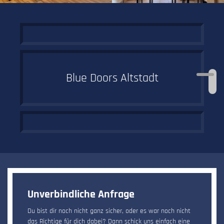
Blue Doors Altstadt
Ab in die
historische Altstadt
Unverbindliche Anfrage
Du bist dir noch nicht ganz sicher, oder es war noch nicht
das Richtige für dich dabei? Dann schick uns einfach eine